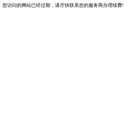
您访问的网站已经过期，请尽快联系您的服务商办理续费!