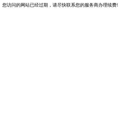
您访问的网站已经过期，请尽快联系您的服务商办理续费!